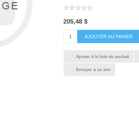
205,48 $
AJOUTER AU PANIER
Ajouter à la liste de souhait
Envoyer à un ami