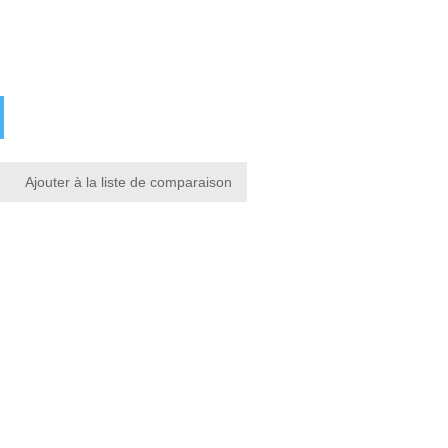
Ajouter à la liste de comparaison