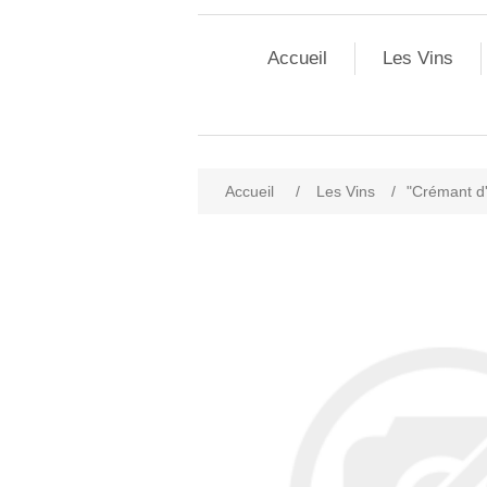
Accueil
Les Vins
Accueil
/
Les Vins
/
"Crémant d