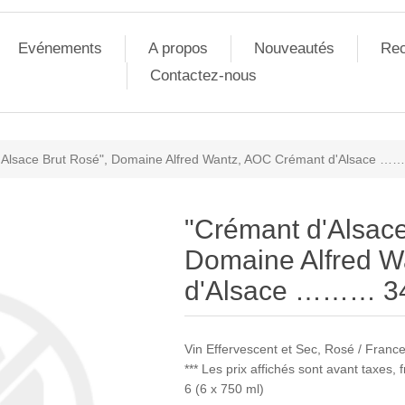
Evénements
A propos
Nouveautés
Rec
Contactez-nous
'Alsace Brut Rosé", Domaine Alfred Wantz, AOC Crémant d'Alsace ………
"Crémant d'Alsace
Domaine Alfred W
d'Alsace ……… 34,
Vin Effervescent et Sec, Rosé / Franc
*** Les prix affichés sont avant taxes,
6 (6 x 750 ml)